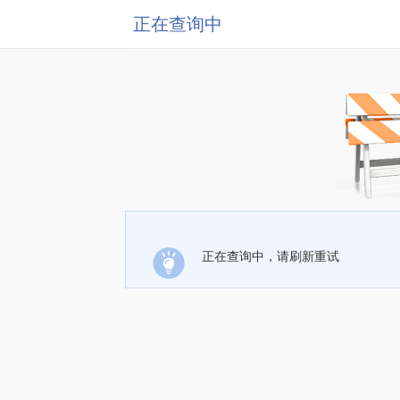
正在查询中
正在查询中，请刷新重试