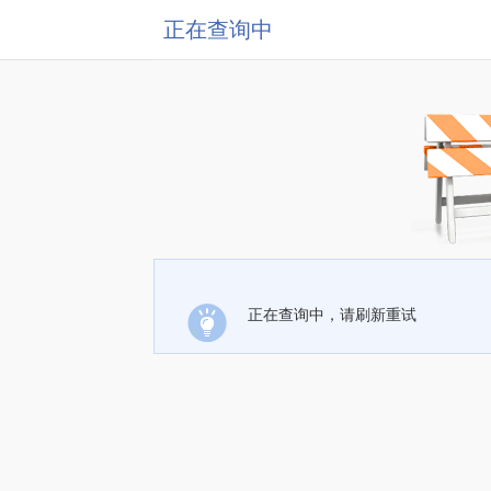
正在查询中
正在查询中，请刷新重试