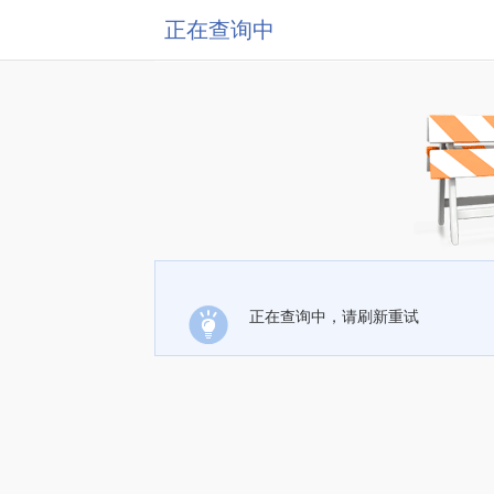
正在查询中
正在查询中，请刷新重试